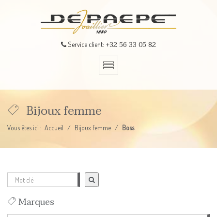
+32 56 33 05 82
Service client:
Bijoux femme
Vous êtes ici :
Accueil
Bijoux femme
Boss
Marques