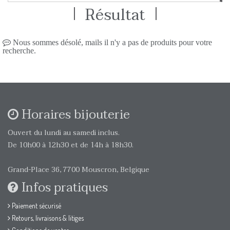
Résultat
Nous sommes désolé, mails il n'y a pas de produits pour votre
recherche.
Horaires bijouterie
Ouvert du lundi au samedi inclus.
De 10h00 à 12h30 et de 14h à 18h30.
Grand-Place 36, 7700 Mouscron, Belgique
Infos pratiques
Paiement sécurisé
Retours, livraisons & litiges