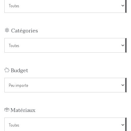
Catégories
Budget
Matériaux