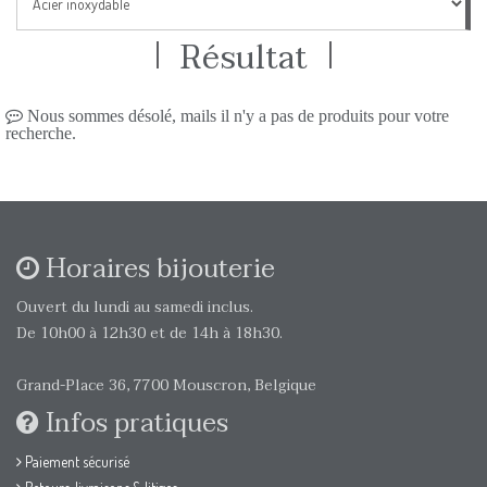
Résultat
Nous sommes désolé, mails il n'y a pas de produits pour votre
recherche.
Horaires bijouterie
Ouvert du lundi au samedi inclus.
De 10h00 à 12h30 et de 14h à 18h30.
Grand-Place 36, 7700 Mouscron, Belgique
Infos pratiques
Paiement sécurisé