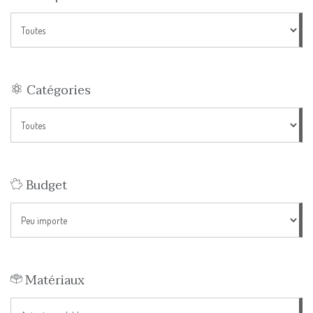
Catégories
Budget
Matériaux