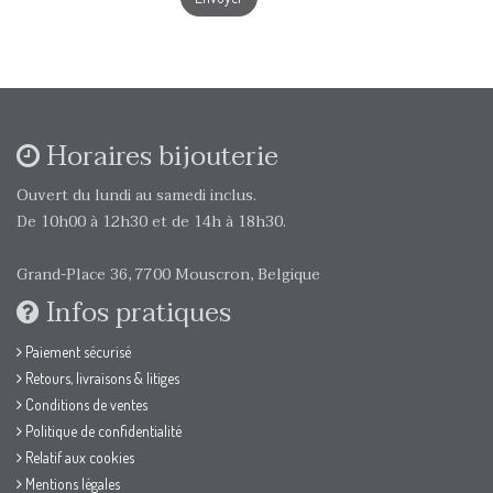
Horaires bijouterie
Ouvert du lundi au samedi inclus.
De 10h00 à 12h30 et de 14h à 18h30.
Grand-Place 36, 7700 Mouscron, Belgique
Infos pratiques
Paiement sécurisé
Retours, livraisons & litiges
Conditions de ventes
Politique de confidentialité
Relatif aux cookies
Mentions légales