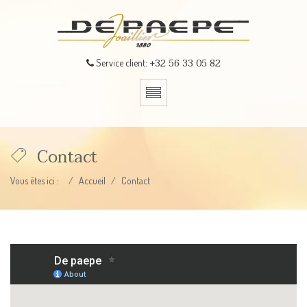
+32 56 33 05 82
Service client:
Contact
Vous êtes ici :
Accueil
Contact