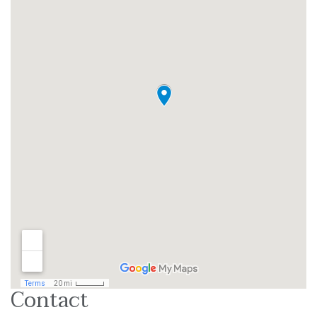
Contact