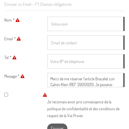
Envoyer un Email - (*) Champs obligatoires.
Nom *
Email *
Tel *
Message *
Je reconnais avoir pris connaissance de
la
politique de confidentialité et des conditions de
respect de la Vie Privée
Envoyer