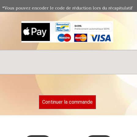
*Vous pouvez encoder le code de réduction lors du récapitulatif