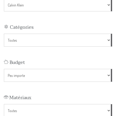
Catégories
Budget
Matériaux