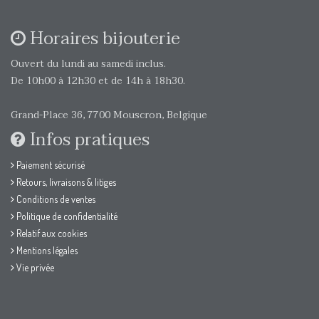
Horaires bijouterie
Ouvert du lundi au samedi inclus.
De 10h00 à 12h30 et de 14h à 18h30.
Grand-Place 36, 7700 Mouscron, Belgique
Infos pratiques
Paiement sécurisé
Retours, livraisons & litiges
Conditions de ventes
Politique de confidentialité
Relatif aux cookies
Mentions légales
Vie privée