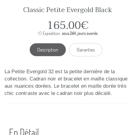
Classic Petite Evergold Black
165.00€
Expédition:
sous 24H, jours ouvrés
Description
Garanties
La Petite Evergold 32 est la petite dernière de la
collection. Cadran noir et bracelet en maille classique
aux nuances dorées. Le bracelet en maille dorée très
chic contraste avec le cadran noir plus décalé.
En Détail