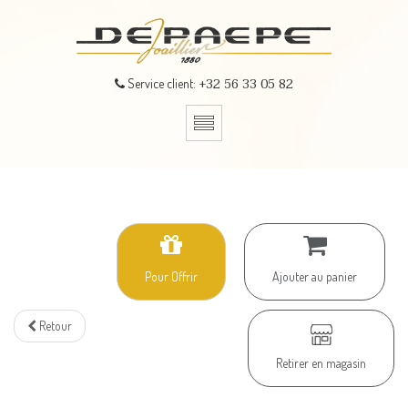
+32 56 33 05 82
Service client:
Pour Offrir
Ajouter au panier
Retour
Retirer en magasin