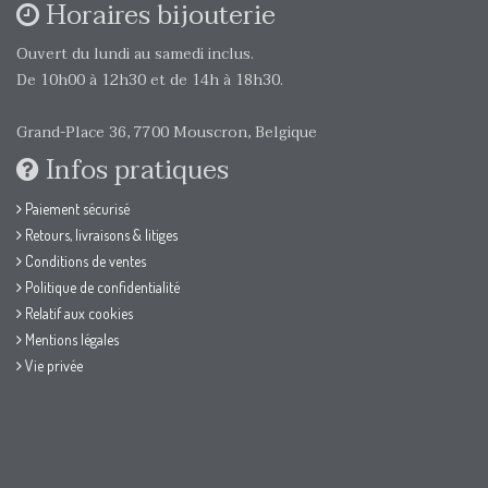
Horaires bijouterie
Ouvert du lundi au samedi inclus.
De 10h00 à 12h30 et de 14h à 18h30.
Grand-Place 36, 7700 Mouscron, Belgique
Infos pratiques
Paiement sécurisé
Retours, livraisons & litiges
Conditions de ventes
Politique de confidentialité
Relatif aux cookies
Mentions légales
Vie privée