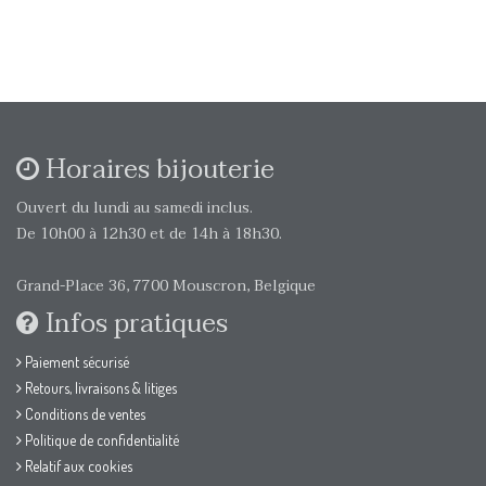
Horaires bijouterie
Ouvert du lundi au samedi inclus.
De 10h00 à 12h30 et de 14h à 18h30.
Grand-Place 36, 7700 Mouscron, Belgique
Infos pratiques
Paiement sécurisé
Retours, livraisons & litiges
Conditions de ventes
Politique de confidentialité
Relatif aux cookies