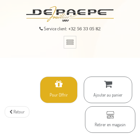
+32 56 33 05 82
Service client:
Pour Offrir
Ajouter au panier
Retour
Retirer en magasin