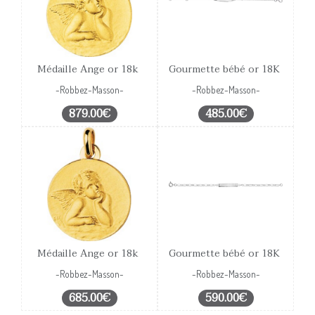
Médaille Ange or 18k
Gourmette bébé or 18K
-Robbez-Masson-
-Robbez-Masson-
879.00€
485.00€
Médaille Ange or 18k
Gourmette bébé or 18K
-Robbez-Masson-
-Robbez-Masson-
685.00€
590.00€