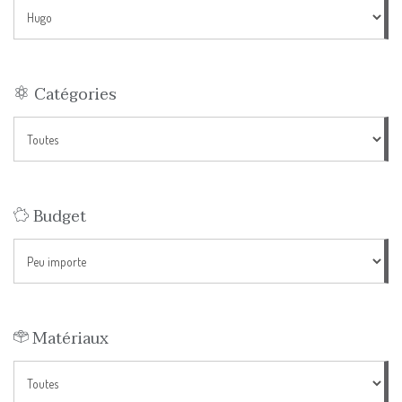
Catégories
Budget
Matériaux