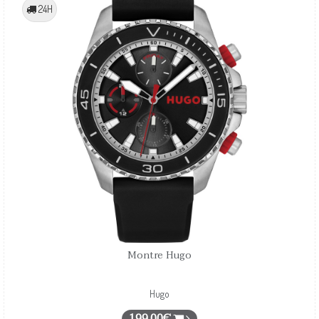
24H
Montre Hugo
Hugo