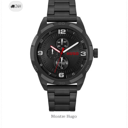
24H
Montre Hugo