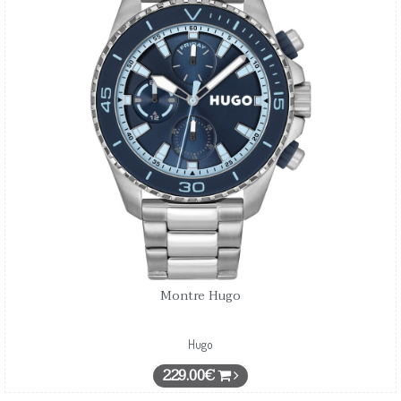
Montre Hugo
Hugo
229.00€