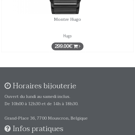
Montre Hugo
Hugo
299.00€
Horaires bijouterie
Ouvert du lundi au samedi inclus.
De 10h00 à 12h30 et de 14h à 18h30.
Grand-Place 36, 7700 Mouscron, Belgique
Infos pratiques