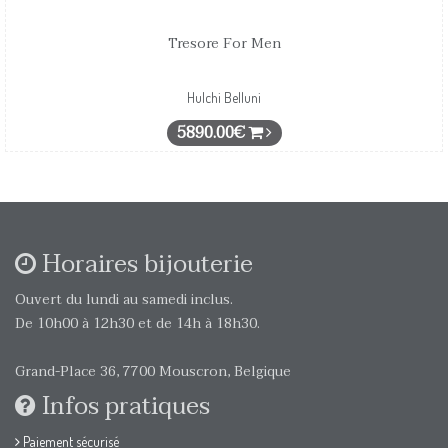
Tresore For Men
Hulchi Belluni
5890.00€
Horaires bijouterie
Ouvert du lundi au samedi inclus.
De 10h00 à 12h30 et de 14h à 18h30.
Grand-Place 36, 7700 Mouscron, Belgique
Infos pratiques
Paiement sécurisé