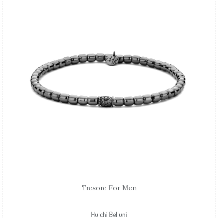
Tresore For Men
Hulchi Belluni