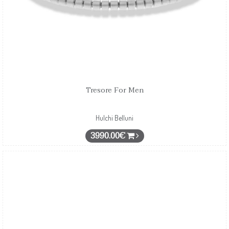
Tresore For Men
Hulchi Belluni
3990.00€