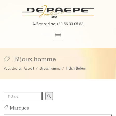
+32 56 33 05 82
Service client:
Bijoux homme
Vous êtes ici :
Accueil
Bijoux homme
Hulchi Belluni
Marques