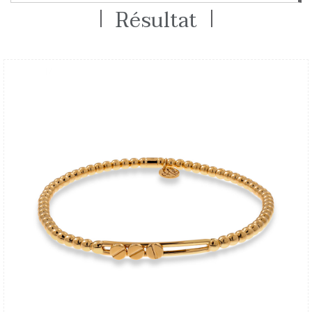
Résultat