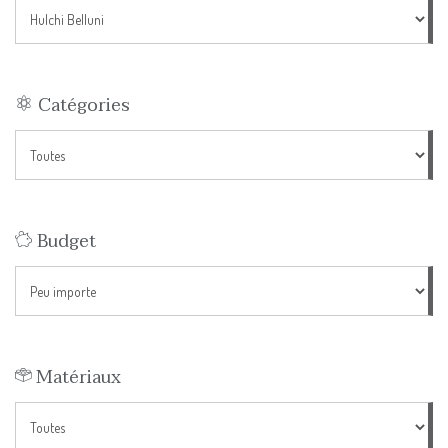
Catégories
Budget
Matériaux