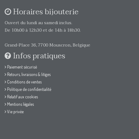
Horaires bijouterie
Ouvert du lundi au samedi inclus.
De 10h00 à 12h30 et de 14h à 18h30.
Grand-Place 36, 7700 Mouscron, Belgique
Infos pratiques
Paiement sécurisé
Retours, livraisons & litiges
Conditions de ventes
Politique de confidentialité
Relatif aux cookies
Mentions légales
Vie privée