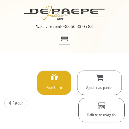
+32 56 33 05 82
Service client:
Pour Offrir
Ajouter au panier
Retour
Retirer en magasin