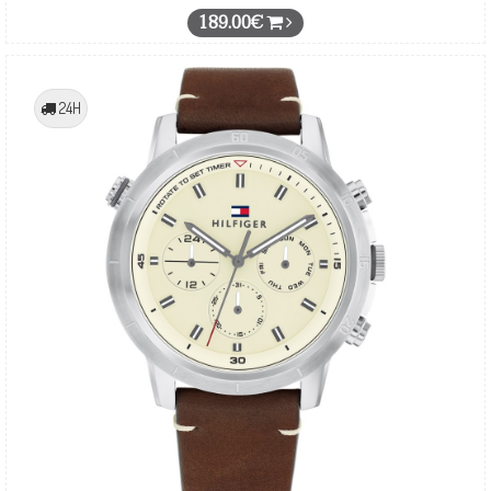
189.00€
24H