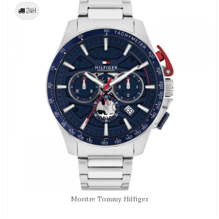
24H
Montre Tommy Hilfiger