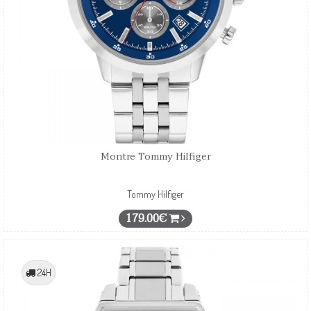
Montre Tommy Hilfiger
Tommy Hilfiger
179.00€
24H