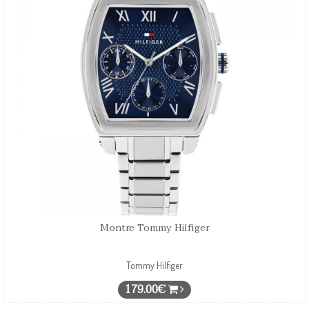
Montre Tommy Hilfiger
Tommy Hilfiger
179.00€