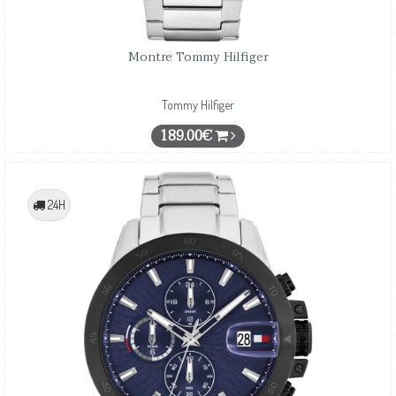
Montre Tommy Hilfiger
Tommy Hilfiger
189.00€
24H