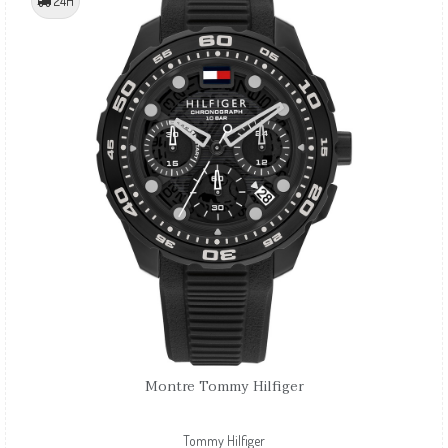
24H
Montre Tommy Hilfiger
Tommy Hilfiger