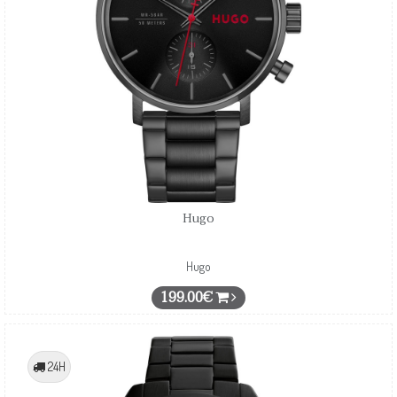
Hugo
Hugo
199.00€
24H