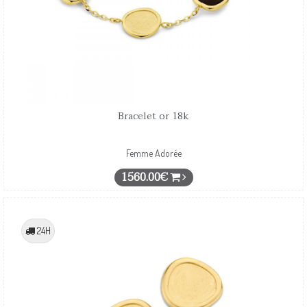
Bracelet or 18k
Femme Adorée
1560.00€
24H