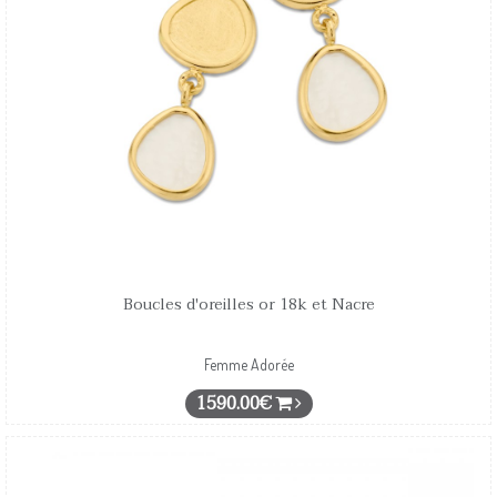
Boucles d'oreilles or 18k et Nacre
Femme Adorée
1590.00€