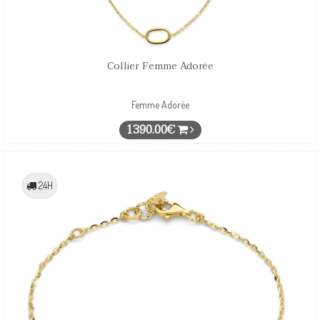
Collier Femme Adorée
Femme Adorée
1390.00€
24H