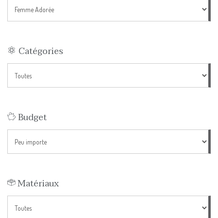
Catégories
Budget
Matériaux