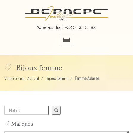
+32 56 33 05 82
Service client:
Bijoux femme
Vous êtes ici :
Accueil
Bijoux femme
Femme Adorée
Marques