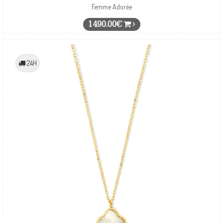
Femme Adorée
1490.00€
24H