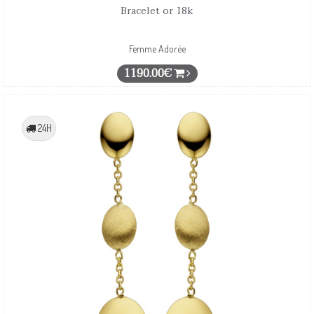
Bracelet or 18k
Femme Adorée
1190.00€
24H