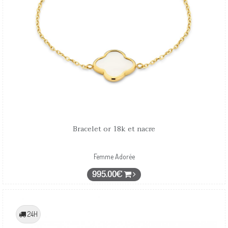
Bracelet or 18k et nacre
Femme Adorée
995.00€
24H