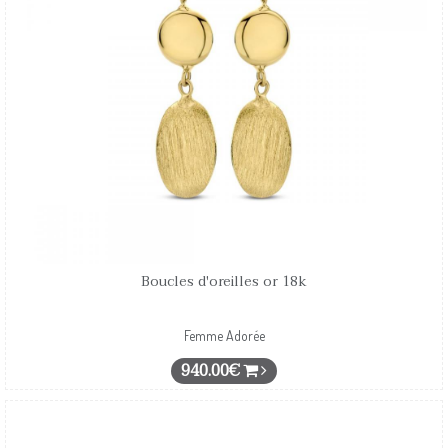
Boucles d'oreilles or 18k
Femme Adorée
940.00€