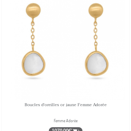
Boucles d'oreilles or jaune Femme Adorée
Femme Adorée