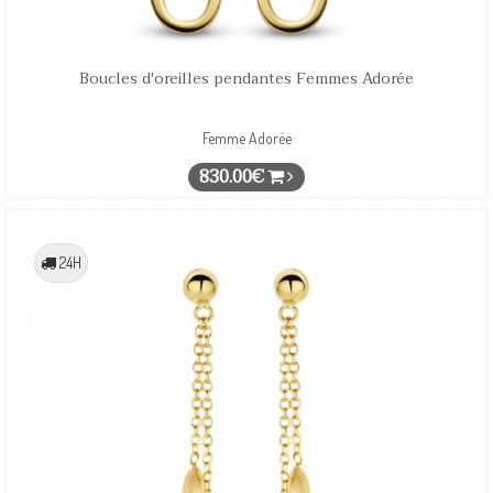
Boucles d'oreilles pendantes Femmes Adorée
Femme Adorée
830.00€
24H