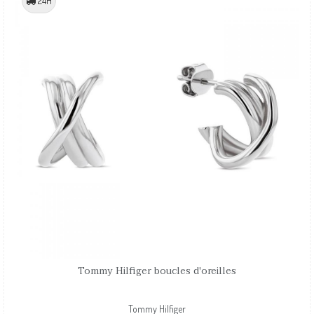
24H
Tommy Hilfiger boucles d'oreilles
Tommy Hilfiger