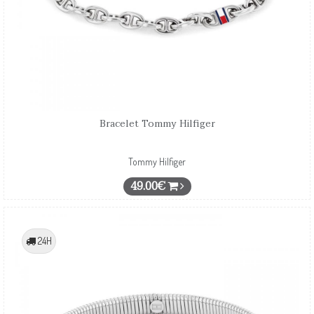
Bracelet Tommy Hilfiger
Tommy Hilfiger
49.00€
24H