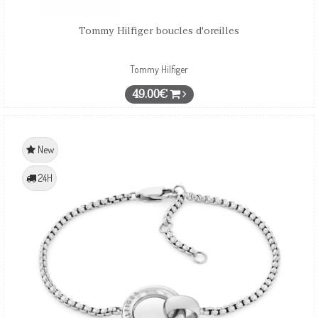
Tommy Hilfiger boucles d'oreilles
Tommy Hilfiger
49.00€
New
24H