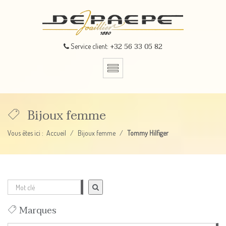
+32 56 33 05 82
Service client:
Bijoux femme
Vous êtes ici :
Accueil
Bijoux femme
Tommy Hilfiger
Marques