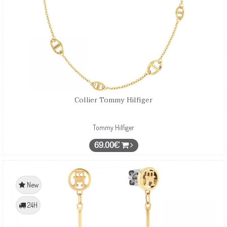
Collier Tommy Hilfiger
Tommy Hilfiger
69.00€
New
24H