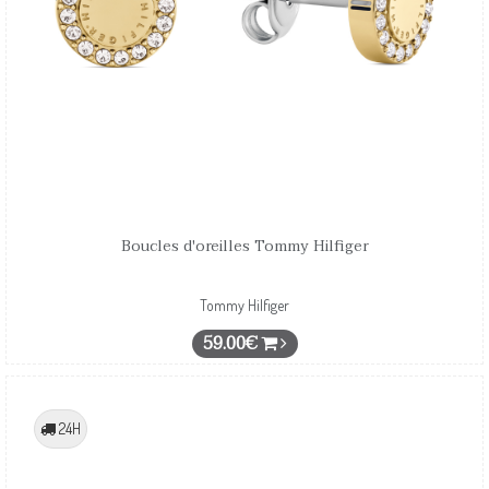
Boucles d'oreilles Tommy Hilfiger
Tommy Hilfiger
59.00€
24H