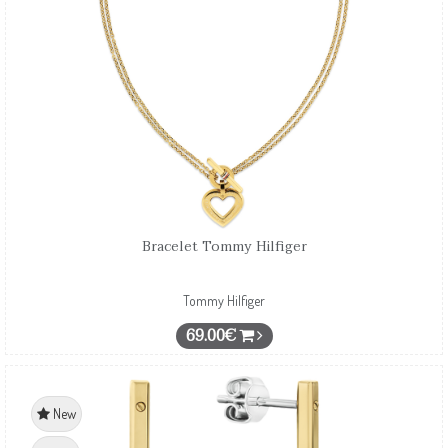
Bracelet Tommy Hilfiger
Tommy Hilfiger
69.00€
New