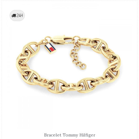
24H
Bracelet Tommy Hilfiger