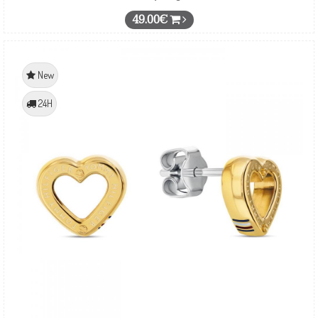
49.00€
New
24H