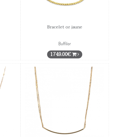
Bracelet or jaune
Buffilor
1749.00€