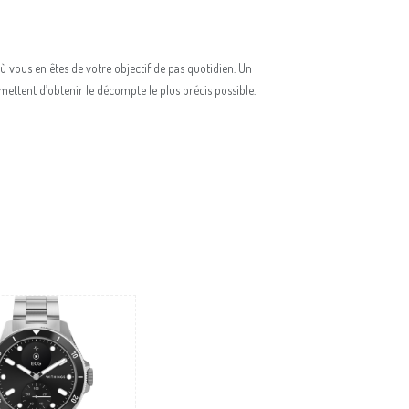
ù vous en êtes de votre objectif de pas quotidien. Un
ettent d’obtenir le décompte le plus précis possible.