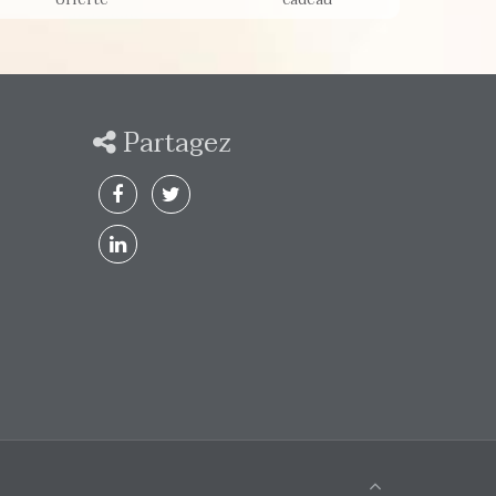
Partagez