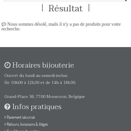
Résultat
Nous sommes désolé, mails il n'y a pas de produits pour votre
recherche.
Horaires bijouterie
Ouvert du lundi au samedi inclus.
De 10h00 à 12h30 et de 14h à 18h30.
Grand-Place 36, 7700 Mouscron, Belgique
Infos pratiques
Paiement sécurisé
Retours, livraisons & litiges