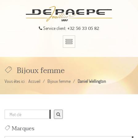
+32 56 33 05 82
Service client:
Bijoux femme
Vous êtes ici :
Accueil
Bijoux femme
Daniel Wellington
Marques