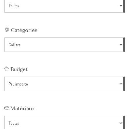
Catégories
Budget
Matériaux