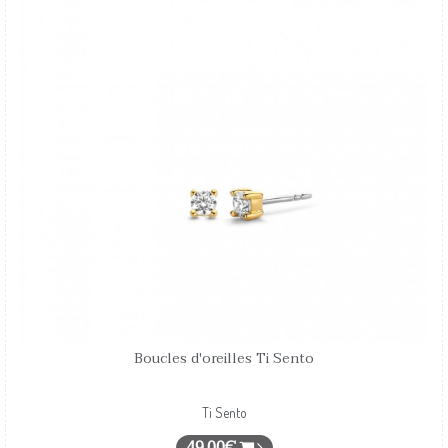
Boucles d'oreilles Ti Sento
Ti Sento