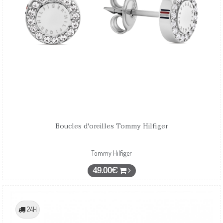
Boucles d'oreilles Tommy Hilfiger
Tommy Hilfiger
49.00€
24H