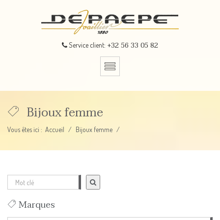
+32 56 33 05 82
Service client:
Bijoux femme
Vous êtes ici :
Accueil
Bijoux femme
Marques