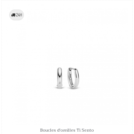
24H
Boucles d'oreilles Ti Sento