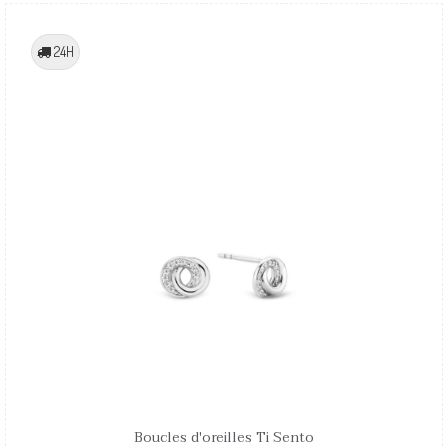
24H
Boucles d'oreilles Ti Sento