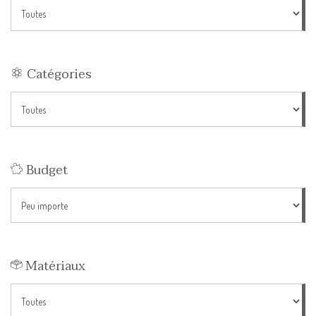
Catégories
Budget
Matériaux