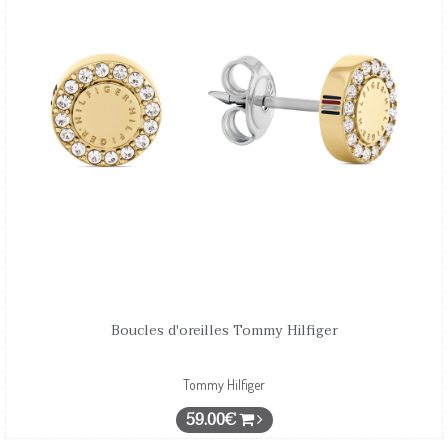
Boucles d'oreilles Tommy Hilfiger
Tommy Hilfiger
59.00€