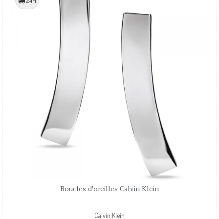
24H
Boucles d'oreilles Calvin Klein
Calvin Klein