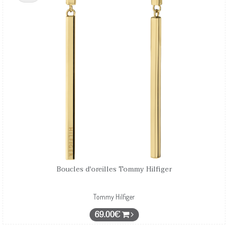
Boucles d'oreilles Tommy Hilfiger
Tommy Hilfiger
69.00€