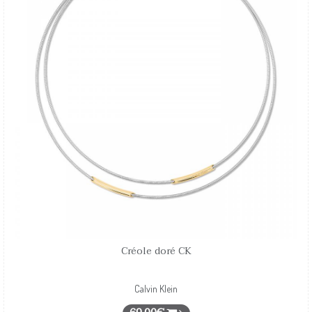
Créole doré CK
Calvin Klein