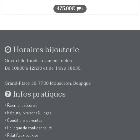
475.00€
Horaires bijouterie
Ouvert du lundi au samedi inclus.
De 10h00 à 12h30 et de 14h à 18h30.
Grand-Place 36, 7700 Mouscron, Belgique
Infos pratiques
Paiement sécurisé
Retours, livraisons & litiges
Conditions de ventes
Politique de confidentialité
Relatif aux cookies