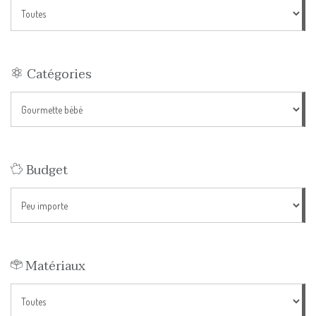
Catégories
Budget
Matériaux