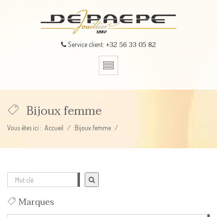
+32 56 33 05 82
Service client:
Bijoux femme
Vous êtes ici :
Accueil
Bijoux femme
Marques