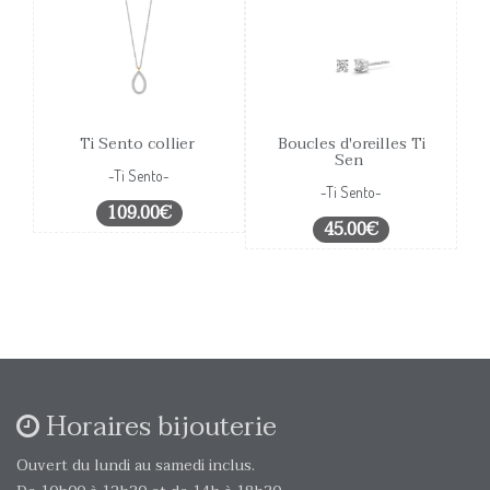
Ti Sento collier
Boucles d'oreilles Ti
Sen
-Ti Sento-
-Ti Sento-
109.00€
45.00€
Horaires bijouterie
Ouvert du lundi au samedi inclus.