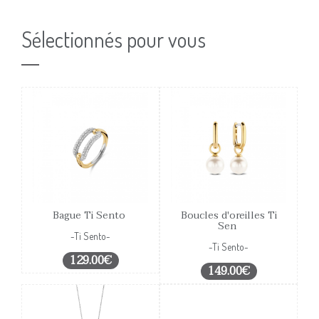
Sélectionnés pour vous
Bague Ti Sento
Boucles d'oreilles Ti
Sen
-Ti Sento-
-Ti Sento-
129.00€
149.00€