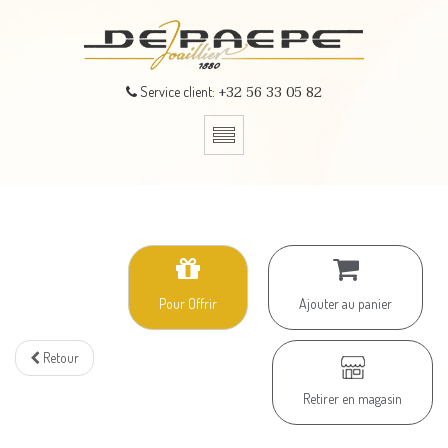
+32 56 33 05 82
Service client:
Pour Offrir
Ajouter au panier
Retour
Retirer en magasin