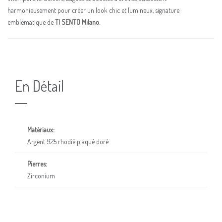
harmonieusement pour créer un look chic et lumineux, signature
emblématique de
TI SENTO Milano
.
En Détail
Matériaux:
Argent 925 rhodié plaqué doré
Pierres:
Zirconium